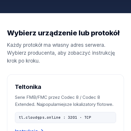
Wybierz urządzenie lub protokół
Każdy protokół ma własny adres serwera.
Wybierz producenta, aby zobaczyć instrukcję
krok po kroku.
Teltonika
Serie FMB/FMC przez Codec 8 / Codec 8
Extended. Najpopularniejsze lokalizatory flotowe.
tl.cloudgps.online : 3201 · TCP