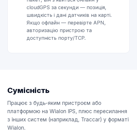
cloudGPS за секунди — позиція,
швидкість і дані датчиків на карті.
Якщо офлайн — перевірте APN,
авторизацію пристрою та
доступність порту/TCP.
Сумісність
Працює з будь-яким пристроєм або
платформою на Wialon IPS, плюс пересилання
з інших систем (наприклад, Traccar) у форматі
Wialon.