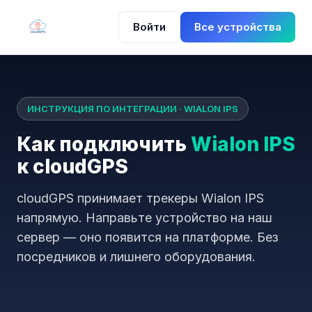
Войти
Все устройства
ИНСТРУКЦИЯ ПО ИНТЕГРАЦИИ · WIALON IPS
Как подключить
Wialon IPS
к cloudGPS
cloudGPS принимает трекеры Wialon IPS
напрямую. Направьте устройство на наш
сервер — оно появится на платформе. Без
посредников и лишнего оборудования.