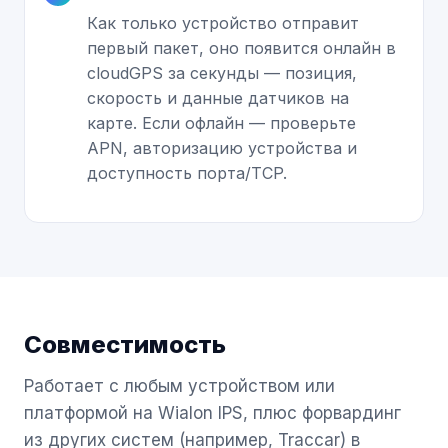
Как только устройство отправит
первый пакет, оно появится онлайн в
cloudGPS за секунды — позиция,
скорость и данные датчиков на
карте. Если офлайн — проверьте
APN, авторизацию устройства и
доступность порта/TCP.
Совместимость
Работает с любым устройством или
платформой на Wialon IPS, плюс форвардинг
из других систем (например, Traccar) в