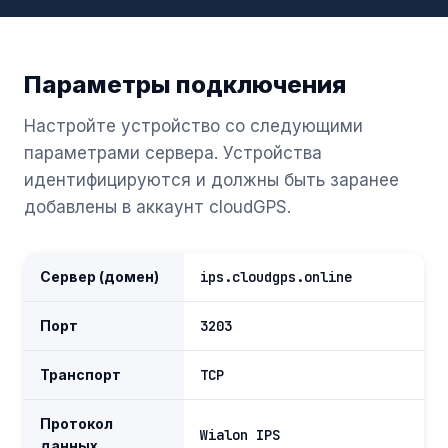
Параметры подключения
Настройте устройство со следующими
параметрами сервера. Устройства
идентифицируются и должны быть заранее
добавлены в аккаунт cloudGPS.
Сервер (домен)
ips.cloudgps.online
Порт
3203
Транспорт
TCP
Протокол
Wialon IPS
данных