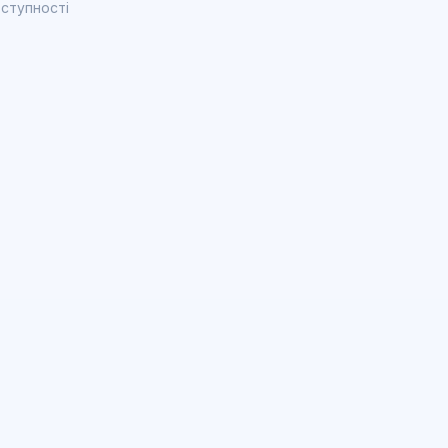
ступності