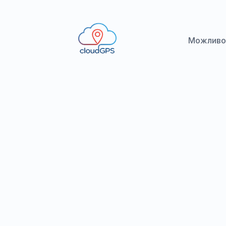
Можливо